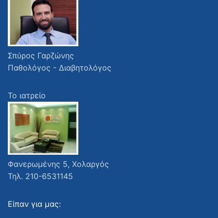
Σπύρος Γαρζώνης
Παθολόγος - Διαβητολόγος
Το ιατρείο
Φανερωμένης 5, Χολαργός
Τηλ. 210-6531145
Είπαν για μας: