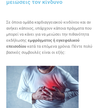
μειώσεις τον κίνδυνο
Σε όποια ομάδα καρδιαγγειακού κινδύνου και αν
ανήκει κάποιος, υπάρχουν κάποια πράγματα που
μπορεί να κάνει για να μειώσει την πιθανότητα
εκδήλωσης
εμφράγματος ή εγκεφαλικού
επεισοδίου
κατά τα επόμενα χρόνια. Πέντε πολύ
βασικές συμβουλές είναι οι εξής: